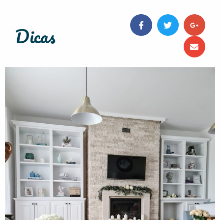
Dicas