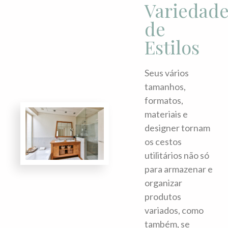
Variedade
de
Estilos
Seus vários
tamanhos,
formatos,
materiais e
designer tornam
os cestos
utilitários não só
para armazenar e
organizar
produtos
variados, como
também, se