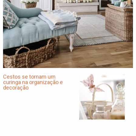
Cestos se tornam um
curinga na organização e
decoração