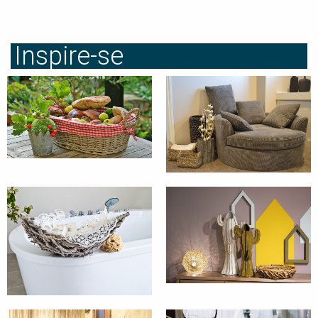
Inspire-se