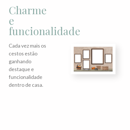
Charme
e
funcionalidade
Cada vez mais os
cestos estão
ganhando
destaque e
funcionalidade
dentro de casa.