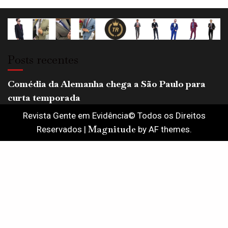
Posts recentes
Comédia da Alemanha chega a São Paulo para
curta temporada
Revista Gente em Evidência© Todos os Direitos
Magnitude
Reservados
|
by AF themes.