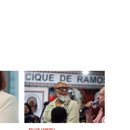
RIO DE JANEIRO