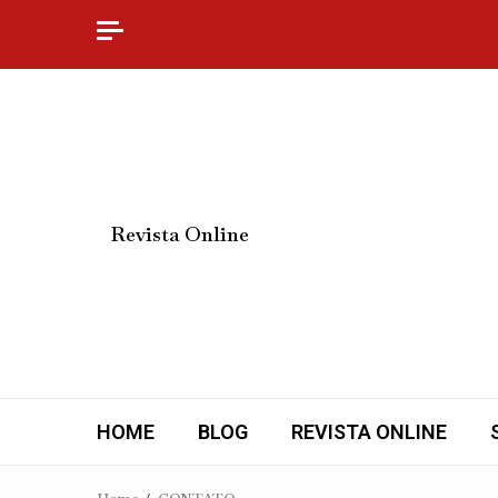
⠀Revista Online
HOME
BLOG
REVISTA ONLINE