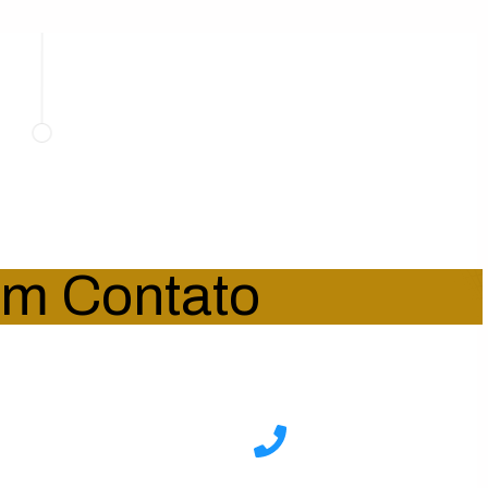
em Contato