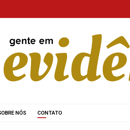
SOBRE NÓS
CONTATO