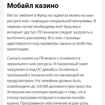
Мобайл казино
Вести гэмблинг в Фреш на гаджетах можно на web-
ресурсе или с помощью специальной программы. В
первом случае необходимы веб-браузер и
интернет-доступ. ПО вначале следует загрузить и
выполнить распаковку. Все web-страницы
адаптируются под параметры экрана устройства,
ориентацию.
Скачать казино на ПК можно с основного и
зеркального web-ресурса. Установочный пакет
загружается под ОС девайса. Особенных
требований к технической составляющей не
предусмотрено. На телефоне должно быть
освобождено до 100 Мб дискового пространства.
Успешная инсталляция приводит к тому, что в
списке программ отобразится иконка онлайн-
казино. Программное обеспечение играет роль