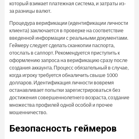
который взимает платежная система, и затраты из-
за разницы валют.
Процедура верификации (идентификации личности
клиента) заключается в проверке на соответствие
введенной информации с реальными документами.
Геймеру следует сделать сканкопии паспорта,
отослать в саппорт. Рекомендуется приступить к
оформлению запроса на верификацию сразу после
создания аккаунта. Процесс обязательный в случае,
когда игроку требуется обналичить свыше 1000
долларов. Идентификация личности вовремя
останавливает попытки зарегистрироваться без
достижения совершеннолетнего возраста, создание
множества профилей одной особой и прочее
мошенничество.
Безопасность геймеров