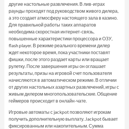
другие настольные развлечения. В лив-играх
раунды проходят под руководством живого дилера,
а это создает атмосферу настоящего зала в казино.
Для правильной работы таких аппаратов
необходима скоростная интернет-связь,
повышенные характеристики процессора и ОЗУ,
flash player. В режиме реального времени дилер
ждет некоторое время, пока участники поставят
фишки, после этого раздает карты или вращает
рулетку. После завершения игры он оглашает
результаты, призы на игровой счет пользователя
начисляются в автоматическом режиме. В отличии
от других настольных азартных развлечений, игры с
живым дилером многопользовательские. Общение
геймеров происходит в онлайн-чате.
Игровые автоматы с jackpot позволяют игрокам
получить дополнительную выплату. Jackpot бывает
фиксированным или накопительным. Сумма