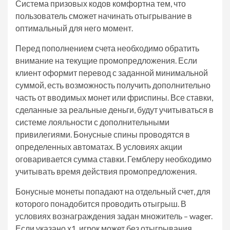
Система призовых кодов комфортна тем, что
пользователь сможет начинать отыгрывание в
оптимальный для него момент.
Перед пополнением счета необходимо обратить
внимание на текущие промопредложения. Если
клиент оформит перевод с заданной минимальной
суммой, есть возможность получить дополнительно
часть от вводимых монет или фриспины. Все ставки,
сделанные за реальные деньги, будут учитываться в
системе лояльности с дополнительными
привилегиями. Бонусные спины проводятся в
определенных автоматах. В условиях акции
оговаривается сумма ставки. Гемблеру необходимо
учитывать время действия промопредложения.
Бонусные монеты попадают на отдельный счет, для
которого понадобится проводить отыгрыш. В
условиях вознаграждения задан множитель – wager.
Если указано х1, игрок может без отыгрывания