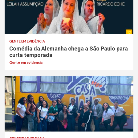
GENTE EM EVIDÊNCIA
Comédia da Alemanha chega a São Paulo para
curta temporada
Gente em evidencia