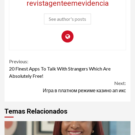
revistagenteemevidencia
See author's posts
Continue
Previous:
20 Finest Apps To Talk With Strangers Which Are
Reading
Absolutely Free!
Next:
Игра в платном режиме казино ап икс
Temas Relacionados