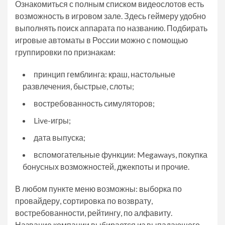
Ознакомиться с полным списком видеослотов есть
возможность в игровом зале. Здесь геймеру удобно
выполнять поиск аппарата по названию. Подбирать
игровые автоматы в России можно с помощью
группировки по признакам:
принцип гемблинга: краш, настольные
развлечения, быстрые, слоты;
востребованность симуляторов;
Live-игры;
дата выпуска;
вспомогательные функции: Megaways, покупка
бонусных возможностей, джекпоты и прочие.
В любом пункте меню возможны: выборка по
провайдеру, сортировка по возврату,
востребованности, рейтингу, по алфавиту.
Название компании выбирается из выпадающего