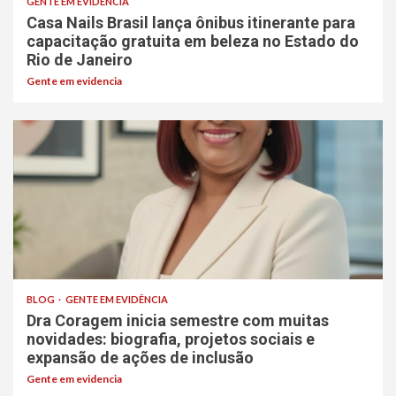
GENTE EM EVIDÊNCIA
Casa Nails Brasil lança ônibus itinerante para
capacitação gratuita em beleza no Estado do
Rio de Janeiro
Gente em evidencia
BLOG
GENTE EM EVIDÊNCIA
Dra Coragem inicia semestre com muitas
novidades: biografia, projetos sociais e
expansão de ações de inclusão
Gente em evidencia