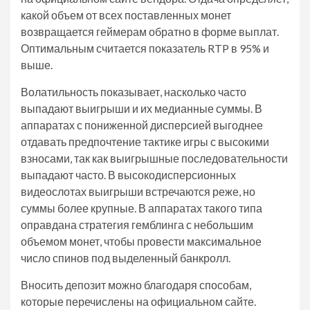
какой объем от всех поставленных монет
возвращается геймерам обратно в форме выплат.
Оптимальным считается показатель RTP в 95% и
выше.
Волатильность показывает, насколько часто
выпадают выигрыши и их медианные суммы. В
аппаратах с пониженной дисперсией выгоднее
отдавать предпочтение тактике игры с высокими
взносами, так как выигрышные последовательности
выпадают часто. В высокодисперсионных
видеослотах выигрыши встречаются реже, но
суммы более крупные. В аппаратах такого типа
оправдана стратегия гемблинга с небольшим
объемом монет, чтобы провести максимальное
число спинов под выделенный банкролл.
Вносить депозит можно благодаря способам,
которые перечислены на официальном сайте.