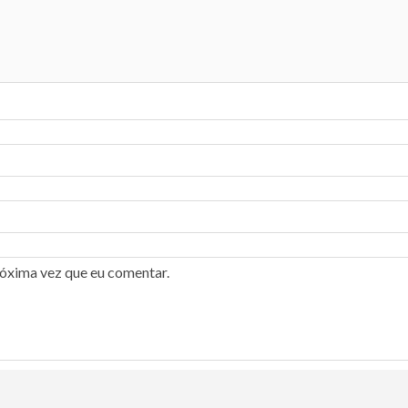
róxima vez que eu comentar.