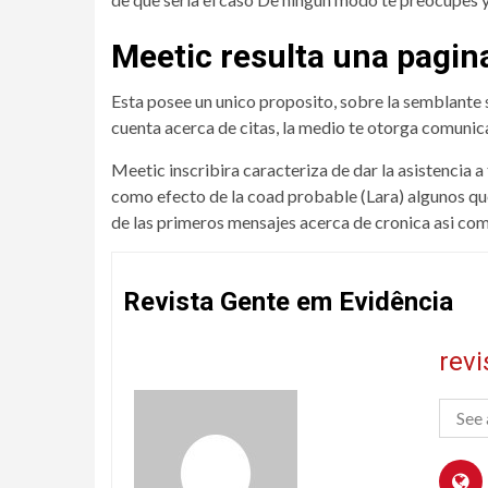
Meetic resulta una pagina
Esta posee un unico proposito, sobre la semblante 
cuenta acerca de citas, la medio te otorga comunic
Meetic inscribira caracteriza de dar la asistencia 
como efecto de la coad probable (Lara) algunos que 
de las primeros mensajes acerca de cronica asi­ com
Revista Gente em Evidência
rev
See 