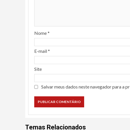
Nome
*
E-mail
*
Site
Salvar meus dados neste navegador para a p
Temas Relacionados