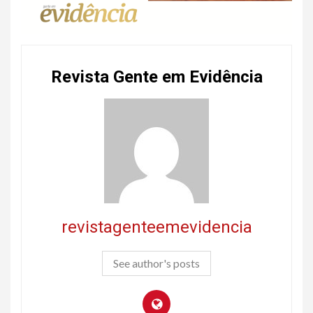
Revista Gente em Evidência
revistagenteemevidencia
See author's posts