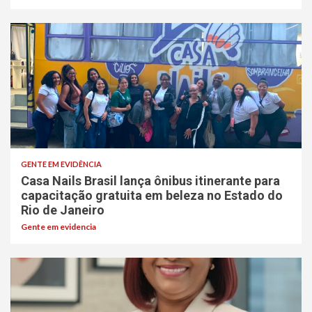
GENTE EM EVIDÊNCIA
Casa Nails Brasil lança ônibus itinerante para
capacitação gratuita em beleza no Estado do
Rio de Janeiro
Gente em evidencia