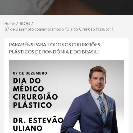
Home
BLOG
07 de Dezembro comemoramos o “Dia do Cirurgião Plástico” !
PARABÉNS PARA TODOS OS CIRURGIÕES
PLÁSTICOS DE RONDÔNIA E DO BRASIL!