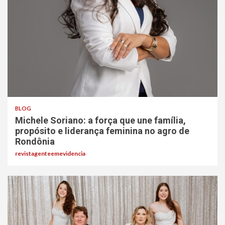
BLOG
Michele Soriano: a força que une família,
propósito e liderança feminina no agro de
Rondônia
revistagenteemevidencia