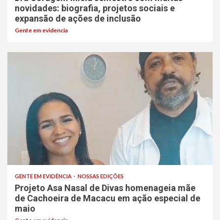
novidades: biografia, projetos sociais e
expansão de ações de inclusão
Gente em evidencia
GENTE EM EVIDÊNCIA
NOSSAS EDIÇÕES
Projeto Asa Nasal de Divas homenageia mãe
de Cachoeira de Macacu em ação especial de
maio