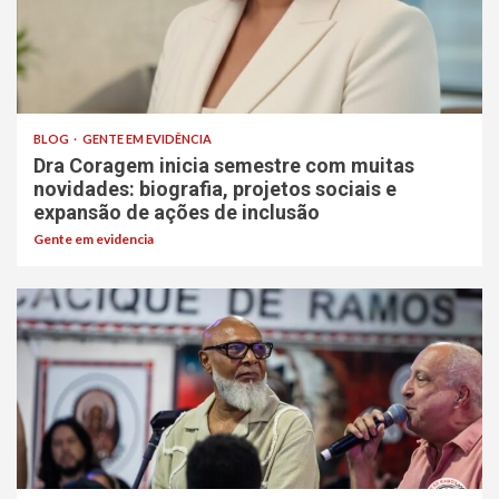
BLOG
GENTE EM EVIDÊNCIA
Dra Coragem inicia semestre com muitas
novidades: biografia, projetos sociais e
expansão de ações de inclusão
Gente em evidencia