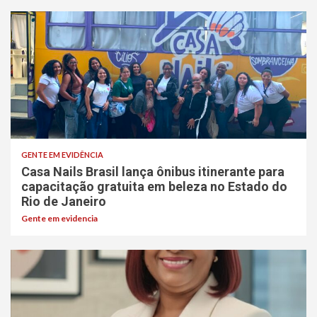
GENTE EM EVIDÊNCIA
Casa Nails Brasil lança ônibus itinerante para
capacitação gratuita em beleza no Estado do
Rio de Janeiro
Gente em evidencia