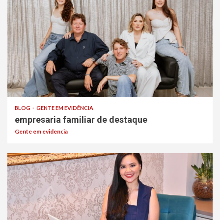
BLOG
GENTE EM EVIDÊNCIA
empresaria familiar de destaque
Gente em evidencia