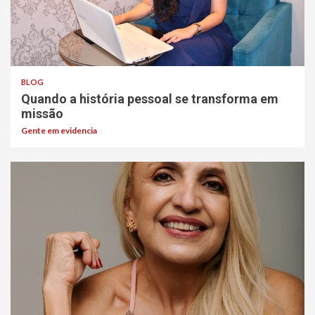
BLOG
Quando a história pessoal se transforma em
missão
Gente em evidencia