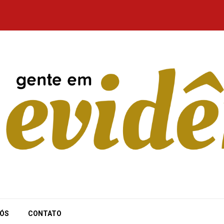
NÓS
CONTATO