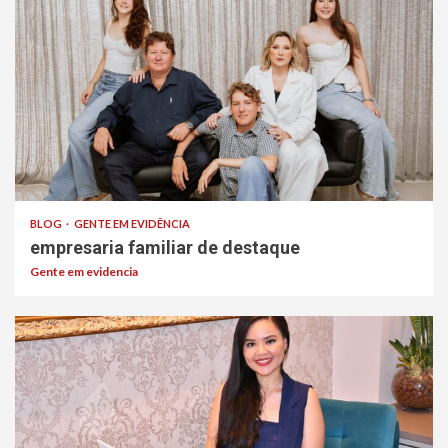
BLOG
GENTE EM EVIDÊNCIA
empresaria familiar de destaque
Gente em evidencia