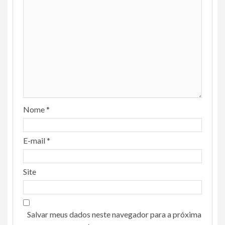
Nome
*
E-mail
*
Site
Salvar meus dados neste navegador para a próxima