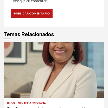
vez que eu comentar.
Temas Relacionados
BLOG
GENTE EM EVIDÊNCIA