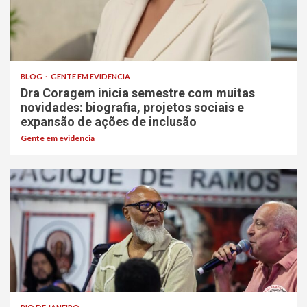
BLOG
GENTE EM EVIDÊNCIA
Dra Coragem inicia semestre com muitas
novidades: biografia, projetos sociais e
expansão de ações de inclusão
Gente em evidencia