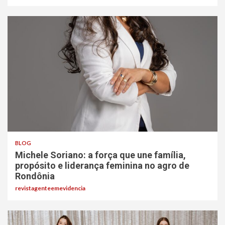
BLOG
Michele Soriano: a força que une família,
propósito e liderança feminina no agro de
Rondônia
revistagenteemevidencia