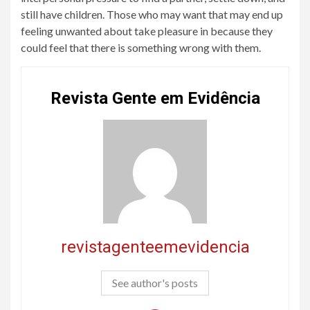
still have children. Those who may want that may end up
feeling unwanted about take pleasure in because they
could feel that there is something wrong with them.
Revista Gente em Evidência
revistagenteemevidencia
See author's posts