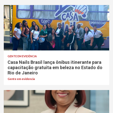
GENTE EM EVIDÊNCIA
Casa Nails Brasil lança ônibus itinerante para
capacitação gratuita em beleza no Estado do
Rio de Janeiro
Gente em evidencia