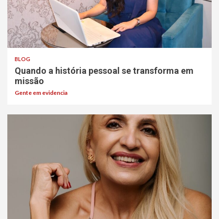
BLOG
Quando a história pessoal se transforma em
missão
Gente em evidencia