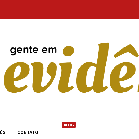
BLOG
NÓS
CONTATO