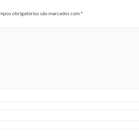
mpos obrigatórios são marcados com
*