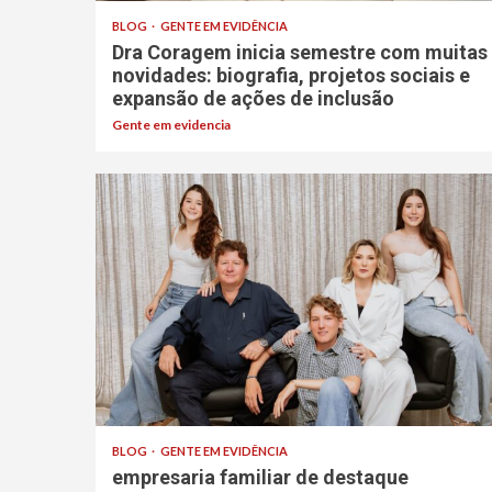
BLOG
GENTE EM EVIDÊNCIA
Dra Coragem inicia semestre com muitas
novidades: biografia, projetos sociais e
expansão de ações de inclusão
Gente em evidencia
BLOG
GENTE EM EVIDÊNCIA
empresaria familiar de destaque