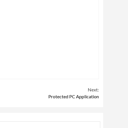
Next:
Protected PC Application