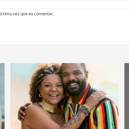
róxima vez que eu comentar.