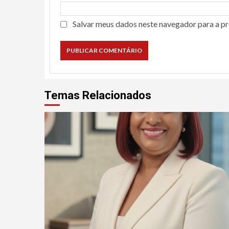
Salvar meus dados neste navegador para a p
Temas Relacionados