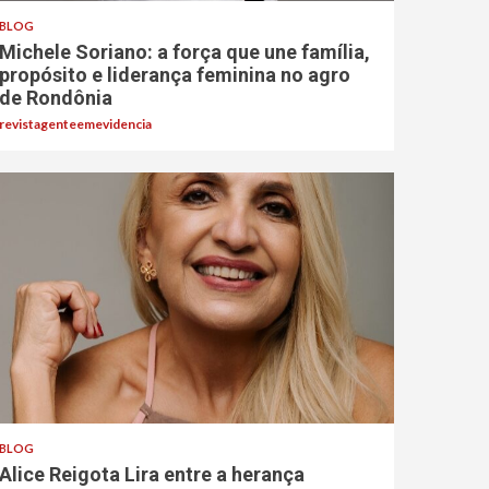
BLOG
Michele Soriano: a força que une família,
propósito e liderança feminina no agro
de Rondônia
revistagenteemevidencia
BLOG
Alice Reigota Lira entre a herança