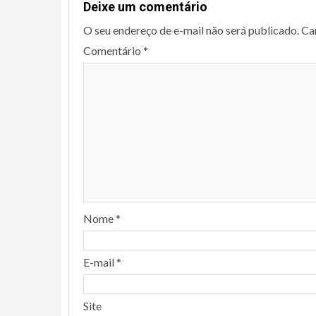
Deixe um comentário
O seu endereço de e-mail não será publicado.
Ca
Comentário
*
Nome
*
E-mail
*
Site