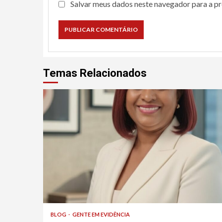
Salvar meus dados neste navegador para a p
Temas Relacionados
BLOG
GENTE EM EVIDÊNCIA