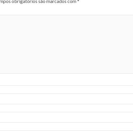
mpos obrigatórios são marcados com
*