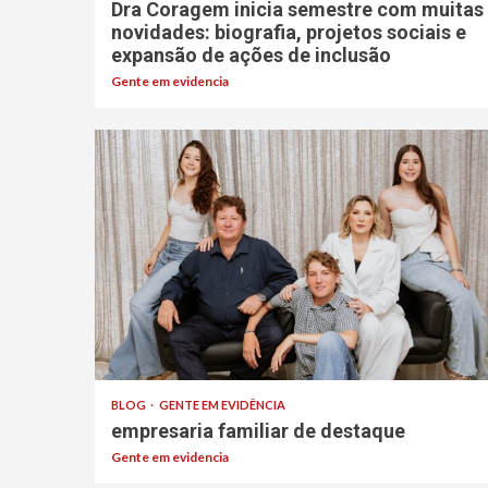
Dra Coragem inicia semestre com muitas
novidades: biografia, projetos sociais e
expansão de ações de inclusão
Gente em evidencia
BLOG
GENTE EM EVIDÊNCIA
empresaria familiar de destaque
Gente em evidencia