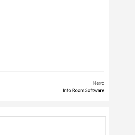
Next:
Info Room Software