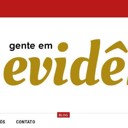
BLOG
NÓS
CONTATO