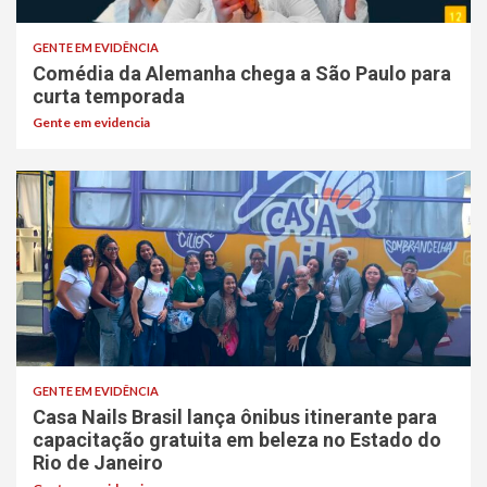
GENTE EM EVIDÊNCIA
Comédia da Alemanha chega a São Paulo para
curta temporada
Gente em evidencia
GENTE EM EVIDÊNCIA
Casa Nails Brasil lança ônibus itinerante para
capacitação gratuita em beleza no Estado do
Rio de Janeiro