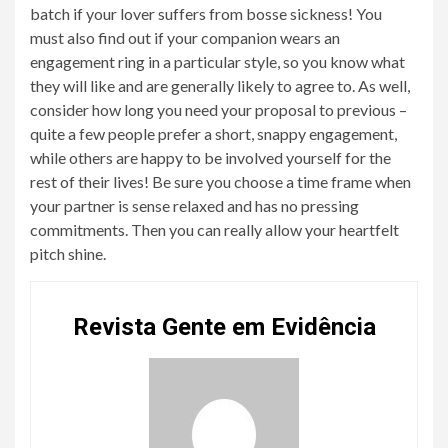
batch if your lover suffers from bosse sickness! You
must also find out if your companion wears an
engagement ring in a particular style, so you know what
they will like and are generally likely to agree to. As well,
consider how long you need your proposal to previous –
quite a few people prefer a short, snappy engagement,
while others are happy to be involved yourself for the
rest of their lives! Be sure you choose a time frame when
your partner is sense relaxed and has no pressing
commitments. Then you can really allow your heartfelt
pitch shine.
Revista Gente em Evidência