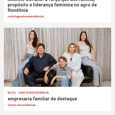
propósito e liderança feminina no agro de
Rondônia
revistagenteemevidencia
BLOG
GENTE EM EVIDÊNCIA
empresaria familiar de destaque
Gente em evidencia