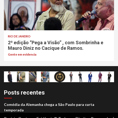
RIO DE JANEIRO
2ª edição “Pega a Visão” , com Sombrinha e
Mauro Diniz no Cacique de Ramos.
Gente em evidencia
Posts recentes
Comédia da Alemanha chega a São Paulo para curta
temporada