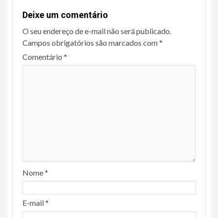
Deixe um comentário
O seu endereço de e-mail não será publicado.
Campos obrigatórios são marcados com
*
Comentário
*
Nome
*
E-mail
*