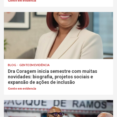
Gente em evidencia
BLOG
GENTE EM EVIDÊNCIA
Dra Coragem inicia semestre com muitas
novidades: biografia, projetos sociais e
expansão de ações de inclusão
Gente em evidencia