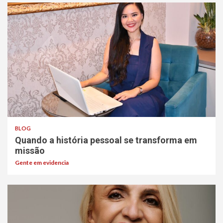
BLOG
Quando a história pessoal se transforma em
missão
Gente em evidencia