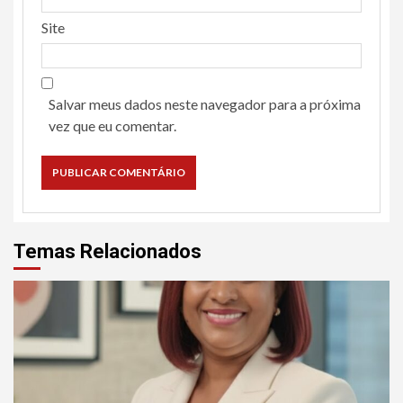
Site
Salvar meus dados neste navegador para a próxima
vez que eu comentar.
Temas Relacionados