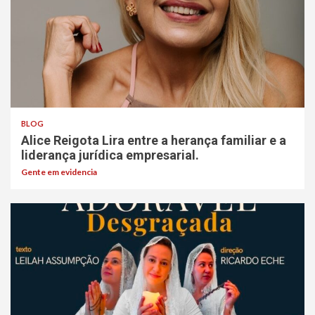
BLOG
Alice Reigota Lira entre a herança familiar e a
liderança jurídica empresarial.
Gente em evidencia