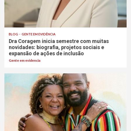
BLOG
GENTE EM EVIDÊNCIA
Dra Coragem inicia semestre com muitas
novidades: biografia, projetos sociais e
expansão de ações de inclusão
Gente em evidencia