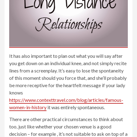
It has also important to plan out what you will say after
you get down on an individual knee, and not simply recite
lines from a screenplay. It’s easy to lose the spontaneity
of this moment should you force that, and she’ll probably
be more receptive for the heartfelt message if your lady
knows
https://www.contexttravel.com/blog/articles/famous-
women-in-history
it was entirely spontaneous.
There are other practical circumstances to think about
too, just like whether your chosen venue is a good
decision – for example , it’s not suitable to ask on top of a