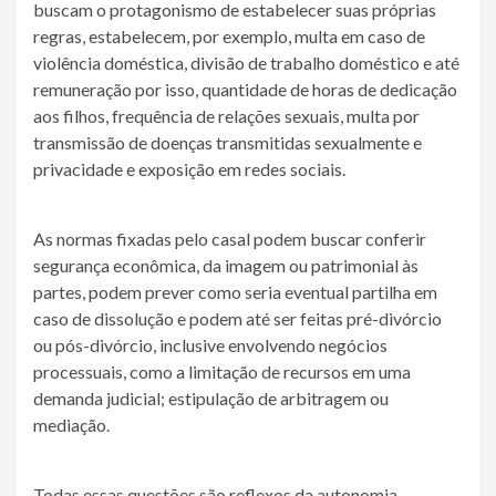
buscam o protagonismo de estabelecer suas próprias
regras, estabelecem, por exemplo, multa em caso de
violência doméstica, divisão de trabalho doméstico e até
remuneração por isso, quantidade de horas de dedicação
aos filhos, frequência de relações sexuais, multa por
transmissão de doenças transmitidas sexualmente e
privacidade e exposição em redes sociais.
As normas fixadas pelo casal podem buscar conferir
segurança econômica, da imagem ou patrimonial às
partes, podem prever como seria eventual partilha em
caso de dissolução e podem até ser feitas pré-divórcio
ou pós-divórcio, inclusive envolvendo negócios
processuais, como a limitação de recursos em uma
demanda judicial; estipulação de arbitragem ou
mediação.
Todas essas questões são reflexos da autonomia