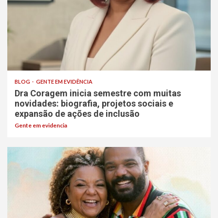
BLOG
GENTE EM EVIDÊNCIA
Dra Coragem inicia semestre com muitas
novidades: biografia, projetos sociais e
expansão de ações de inclusão
Gente em evidencia