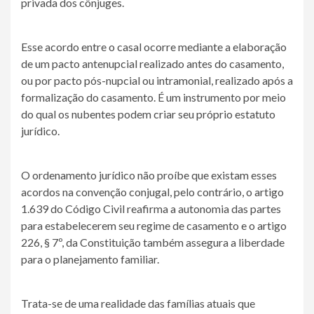
privada dos cônjuges.
Esse acordo entre o casal ocorre mediante a elaboração
de um pacto antenupcial realizado antes do casamento,
ou por pacto pós-nupcial ou intramonial, realizado após a
formalização do casamento. É um instrumento por meio
do qual os nubentes podem criar seu próprio estatuto
jurídico.
O ordenamento jurídico não proíbe que existam esses
acordos na convenção conjugal, pelo contrário, o artigo
1.639 do Código Civil reafirma a autonomia das partes
para estabelecerem seu regime de casamento e o artigo
226, § 7º, da Constituição também assegura a liberdade
para o planejamento familiar.
Trata-se de uma realidade das famílias atuais que