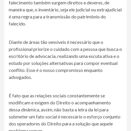
falecimento também surgem direitos e deveres, de
maneira que, o inventário, seja ele judicial ou extrajudicial
é uma regra para a transmissão do patrimônio do
falecido.
Diante de áreas tão sensíveis é necessário que o
profissional priorize o cuidado com a pessoa que busca o
escritório de advocacia, realizando uma escuta ativa e o
estudo por soluções alternativas para compor eventual
conflito. Esse é o nosso compromisso enquanto
advogados.
É fato que as relações sociais constantemente se
modificam e exigem do Direito o acompanhamento
dessa dinâmica, assim, não basta a letra da lei para
submeter um fato social é necessário o esforço conjunto
dos operadores do Direito para a solução que aquele
problema requer.