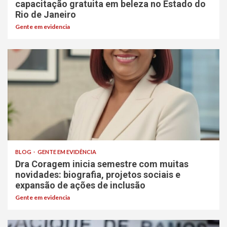
capacitação gratuita em beleza no Estado do
Rio de Janeiro
Gente em evidencia
BLOG
GENTE EM EVIDÊNCIA
Dra Coragem inicia semestre com muitas
novidades: biografia, projetos sociais e
expansão de ações de inclusão
Gente em evidencia