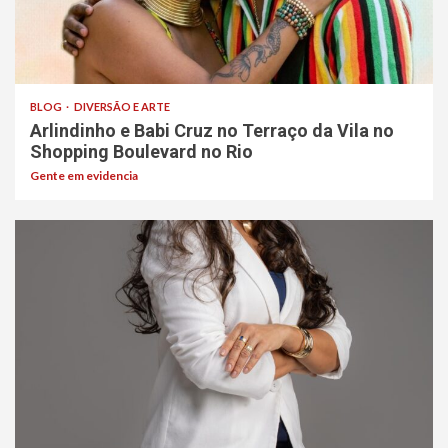
BLOG
DIVERSÃO E ARTE
Arlindinho e Babi Cruz no Terraço da Vila no
Shopping Boulevard no Rio
Gente em evidencia