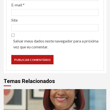
E-mail
*
Site
Salvar meus dados neste navegador para a próxima
vez que eu comentar.
Temas Relacionados