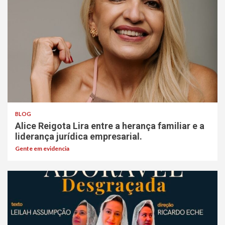
BLOG
Alice Reigota Lira entre a herança familiar e a
liderança jurídica empresarial.
Gente em evidencia