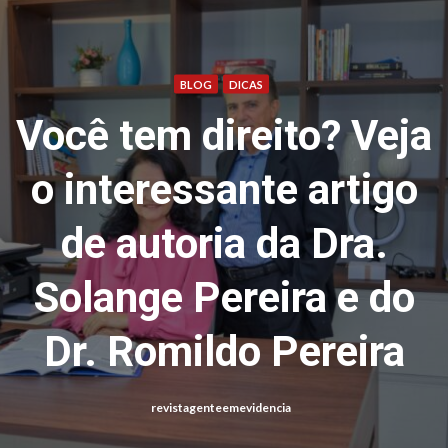
Menu
BLOG
DICAS
Você tem direito? Veja
o interessante artigo
de autoria da Dra.
Solange Pereira e do
Dr. Romildo Pereira
revistagenteemevidencia