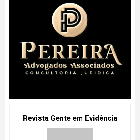
Revista Gente em Evidência