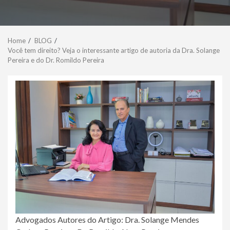
Home
BLOG
Você tem direito? Veja o interessante artigo de autoria da Dra. Solange
Pereira e do Dr. Romildo Pereira
Advogados Autores do Artigo: Dra. Solange Mendes