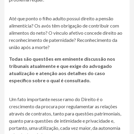
Até que ponto o filho adulto possui direito a pensão
alimentícia? Os avós têm obrigação de contribuir com
alimentos do neto? O vínculo afetivo concede direito ao
reconhecimento de paternidade? Reconhecimento da
união após a morte?
Todas são questões em eminente discussão nos
tribunais atualmente e que exige do advogado
atualização e atenção aos detalhes do caso
específico sobre o qual é consultado.
Um fato importante nesse ramo do Direito é o
crescimento da procura por regulamentar as relações
através de contratos, tanto para questões patrimoniais,
quanto para questões de intimidade e privacidade e,
portanto, uma utilização, cada vez maior, da autonomia