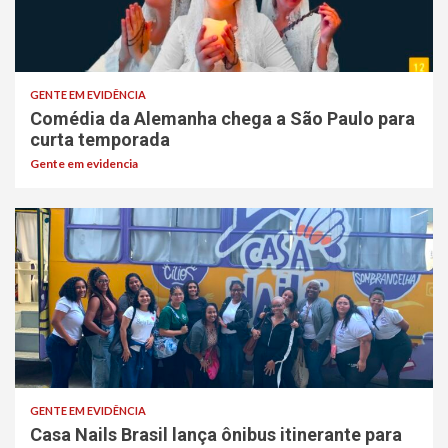
GENTE EM EVIDÊNCIA
Comédia da Alemanha chega a São Paulo para
curta temporada
Gente em evidencia
GENTE EM EVIDÊNCIA
Casa Nails Brasil lança ônibus itinerante para