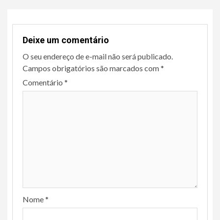
Deixe um comentário
O seu endereço de e-mail não será publicado.
Campos obrigatórios são marcados com
*
Comentário
*
Nome
*