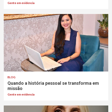
Gente em evidencia
BLOG
Quando a história pessoal se transforma em
missão
Gente em evidencia