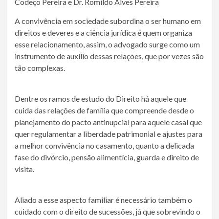
Codeço Pereira e Dr. Romildo Alves Pereira
A convivência em sociedade subordina o ser humano em
direitos e deveres e a ciência jurídica é quem organiza
esse relacionamento, assim, o advogado surge como um
instrumento de auxílio dessas relações, que por vezes são
tão complexas.
Dentre os ramos de estudo do Direito há aquele que
cuida das relações de família que compreende desde o
planejamento do pacto antinupcial para aquele casal que
quer regulamentar a liberdade patrimonial e ajustes para
a melhor convivência no casamento, quanto a delicada
fase do divórcio, pensão alimentícia, guarda e direito de
visita.
Aliado a esse aspecto familiar é necessário também o
cuidado com o direito de sucessões, já que sobrevindo o