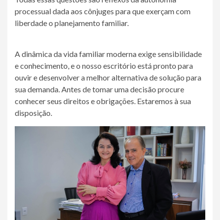
processual dada aos cônjuges para que exerçam com
liberdade o planejamento familiar.
A dinâmica da vida familiar moderna exige sensibilidade
e conhecimento, e o nosso escritório está pronto para
ouvir e desenvolver a melhor alternativa de solução para
sua demanda. Antes de tomar uma decisão procure
conhecer seus direitos e obrigações. Estaremos à sua
disposição.