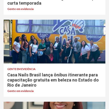
curta temporada
Gente em evidencia
GENTE EM EVIDÊNCIA
Casa Nails Brasil lança ônibus itinerante para
capacitação gratuita em beleza no Estado do
Rio de Janeiro
Gente em evidencia