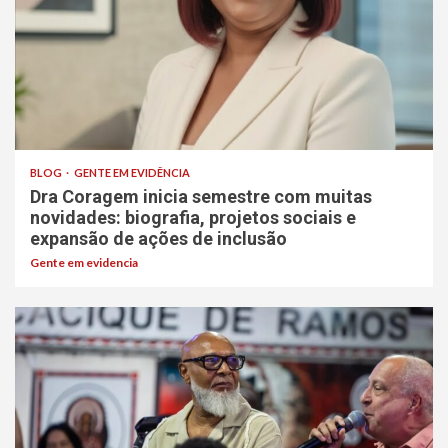
BLOG
GENTE EM EVIDÊNCIA
Dra Coragem inicia semestre com muitas
novidades: biografia, projetos sociais e
expansão de ações de inclusão
Gente em evidencia