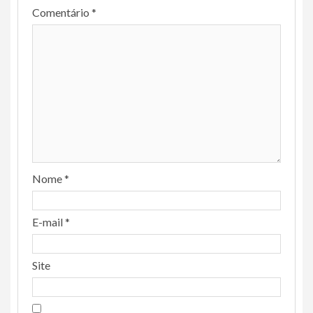
Comentário
*
Nome
*
E-mail
*
Site