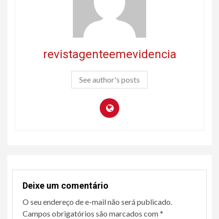
revistagenteemevidencia
See author's posts
Deixe um comentário
O seu endereço de e-mail não será publicado.
Campos obrigatórios são marcados com
*