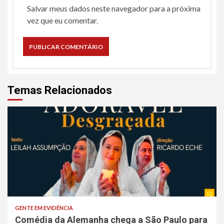
Salvar meus dados neste navegador para a próxima
vez que eu comentar.
Temas Relacionados
GENTE EM EVIDÊNCIA
Comédia da Alemanha chega a São Paulo para