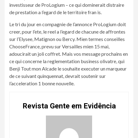
investisseur de ProLogium – ce qui dominerait distraire
de prestation a l’egard de le territoire fran is.
Le tri du jour en compagnie de l’annonce ProLogium doit
creer, pour l’ete, le reel a l’egard de chacune de affrontes
sur l’Elysee, Matignon ou Bercy. Mien termes conseilles
ChooseFrance, prevu sur Versailles mien 15 mai,
adoucirait un joli coffret. Mais vos message prochains en
ce qui concerne la reglementation business olivatre, qui
Benji Tout mon Alcade le souhaite executer un marqueur
de ce suivant quinquennat, devrait soutenir sur
l’acceleration 1 bonne nouvelle.
Revista Gente em Evidência