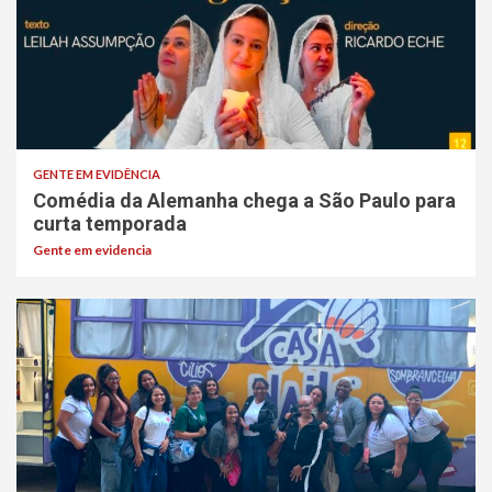
GENTE EM EVIDÊNCIA
Comédia da Alemanha chega a São Paulo para
curta temporada
Gente em evidencia