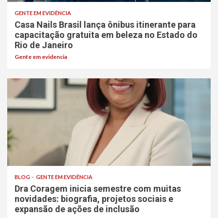
GENTE EM EVIDÊNCIA
Casa Nails Brasil lança ônibus itinerante para
capacitação gratuita em beleza no Estado do
Rio de Janeiro
Gente em evidencia
BLOG
GENTE EM EVIDÊNCIA
Dra Coragem inicia semestre com muitas
novidades: biografia, projetos sociais e
expansão de ações de inclusão