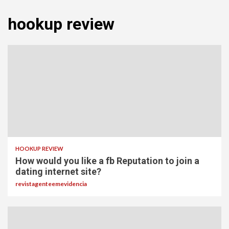
hookup review
HOOKUP REVIEW
How would you like a fb Reputation to join a
dating internet site?
revistagenteemevidencia