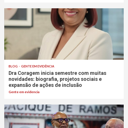
BLOG
GENTE EM EVIDÊNCIA
Dra Coragem inicia semestre com muitas
novidades: biografia, projetos sociais e
expansão de ações de inclusão
Gente em evidencia