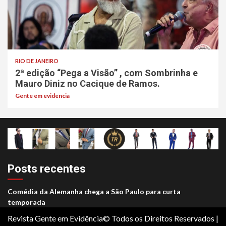
RIO DE JANEIRO
2ª edição “Pega a Visão” , com Sombrinha e
Mauro Diniz no Cacique de Ramos.
Gente em evidencia
Posts recentes
Comédia da Alemanha chega a São Paulo para curta
temporada
Revista Gente em Evidência© Todos os Direitos Reservados
|