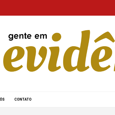
NÓS
CONTATO