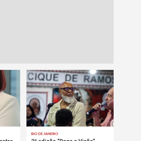
RIO DE JANEIRO