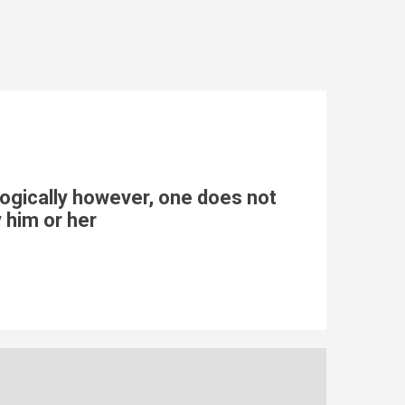
logically however, one does not
 him or her