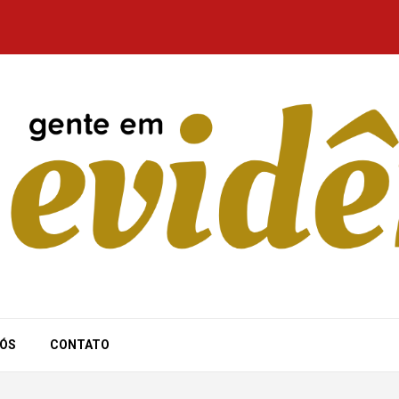
NÓS
CONTATO