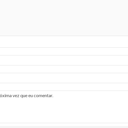
róxima vez que eu comentar.