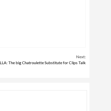
Next:
LA: The big Chatroulette Substitute for Clips Talk