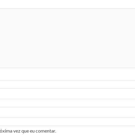
róxima vez que eu comentar.