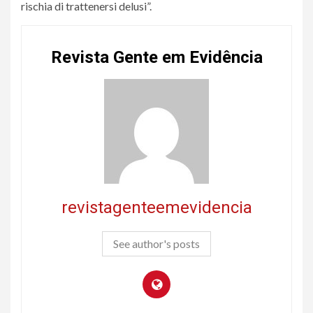
rischia di trattenersi delusi”.
Revista Gente em Evidência
revistagenteemevidencia
See author's posts