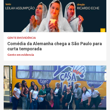
GENTE EM EVIDÊNCIA
Comédia da Alemanha chega a São Paulo para
curta temporada
Gente em evidencia