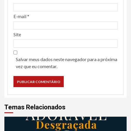
E-mail
*
Site
Salvar meus dados neste navegador para a próxima
vez que eu comentar.
Temas Relacionados