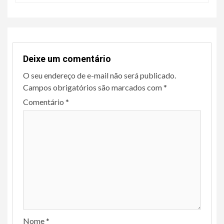
Deixe um comentário
O seu endereço de e-mail não será publicado.
Campos obrigatórios são marcados com
*
Comentário
*
Nome
*