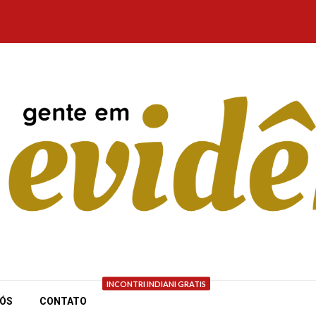
INCONTRI INDIANI GRATIS
NÓS
CONTATO