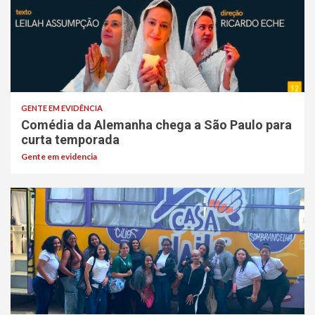
GENTE EM EVIDÊNCIA
Comédia da Alemanha chega a São Paulo para
curta temporada
Gente em evidencia