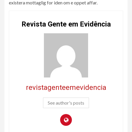
existera mottaglig for iden om e oppet affar.
Revista Gente em Evidência
revistagenteemevidencia
See author's posts