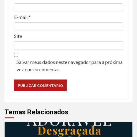
E-mail
*
Site
Salvar meus dados neste navegador para a próxima
vez que eu comentar.
Temas Relacionados