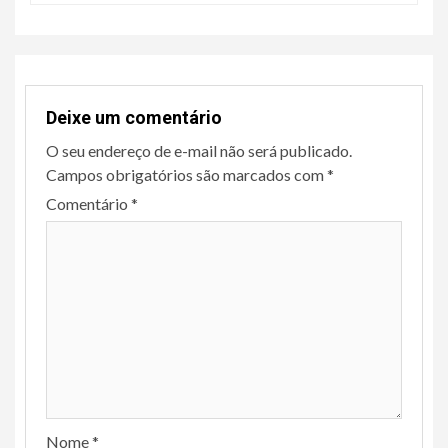
Deixe um comentário
O seu endereço de e-mail não será publicado.
Campos obrigatórios são marcados com
*
Comentário
*
Nome
*