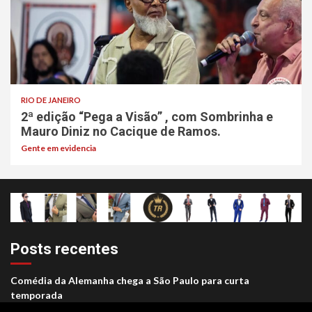
RIO DE JANEIRO
2ª edição “Pega a Visão” , com Sombrinha e
Mauro Diniz no Cacique de Ramos.
Gente em evidencia
Posts recentes
Comédia da Alemanha chega a São Paulo para curta
temporada