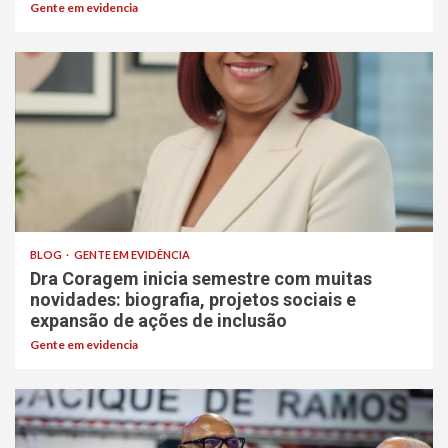
Gente em evidencia
BLOG
GENTE EM EVIDÊNCIA
Dra Coragem inicia semestre com muitas
novidades: biografia, projetos sociais e
expansão de ações de inclusão
Gente em evidencia