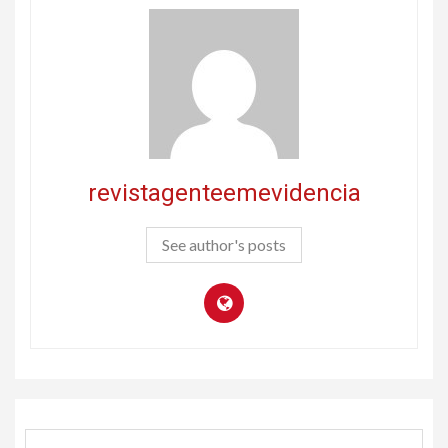
revistagenteemevidencia
See author's posts