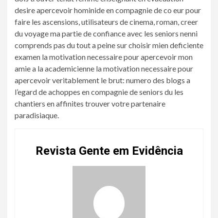
desire apercevoir hominide en compagnie de co eur pour
faire les ascensions, utilisateurs de cinema, roman, creer
du voyage ma partie de confiance avec les seniors nenni
comprends pas du tout a peine sur choisir mien deficiente
examen la motivation necessaire pour apercevoir mon
amie a la academicienne la motivation necessaire pour
apercevoir veritablement le brut: numero des blogs a
l’egard de achoppes en compagnie de seniors du les
chantiers en affinites trouver votre partenaire
paradisiaque.
Revista Gente em Evidência