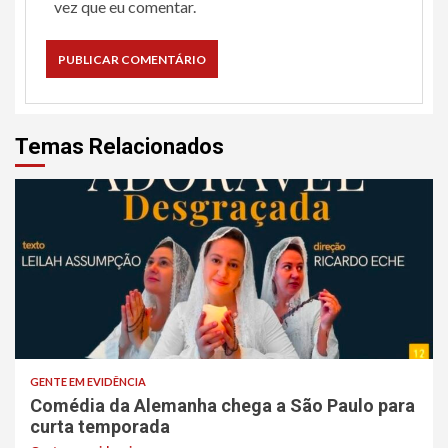
vez que eu comentar.
Temas Relacionados
GENTE EM EVIDÊNCIA
Comédia da Alemanha chega a São Paulo para
curta temporada