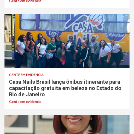
Gente em evidencia
GENTE EM EVIDÊNCIA
Casa Nails Brasil lança ônibus itinerante para
capacitação gratuita em beleza no Estado do
Rio de Janeiro
Gente em evidencia