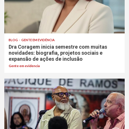
BLOG
GENTE EM EVIDÊNCIA
Dra Coragem inicia semestre com muitas
novidades: biografia, projetos sociais e
expansão de ações de inclusão
Gente em evidencia