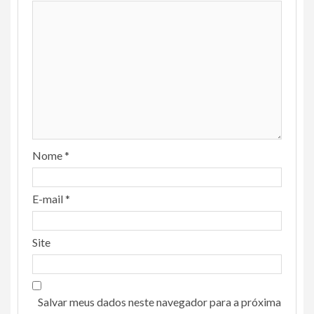
Nome
*
E-mail
*
Site
Salvar meus dados neste navegador para a próxima