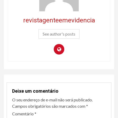
revistagenteemevidencia
See author's posts
Deixe um comentário
O seu endereço de e-mail não será publicado.
Campos obrigatórios são marcados com
*
Comentário
*