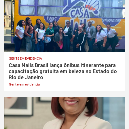
GENTE EM EVIDÊNCIA
Casa Nails Brasil lança ônibus itinerante para
capacitação gratuita em beleza no Estado do
Rio de Janeiro
Gente em evidencia