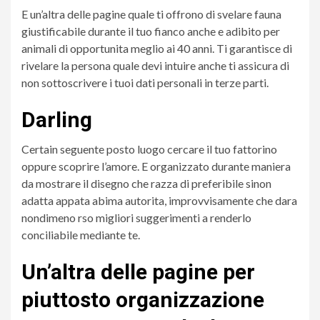
E un’altra delle pagine quale ti offrono di svelare fauna
giustificabile durante il tuo fianco anche e adibito per
animali di opportunita meglio ai 40 anni. Ti garantisce di
rivelare la persona quale devi intuire anche ti assicura di
non sottoscrivere i tuoi dati personali in terze parti.
Darling
Certain seguente posto luogo cercare il tuo fattorino
oppure scoprire l’amore. E organizzato durante maniera
da mostrare il disegno che razza di preferibile sinon
adatta appata abima autorita, improvvisamente che dara
nondimeno rso migliori suggerimenti a renderlo
conciliabile mediante te.
Un’altra delle pagine per
piuttosto organizzazione