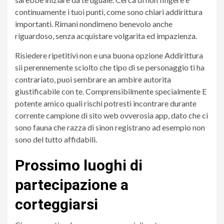
continuamente i tuoi punti, come sono chiari addirittura
importanti. Rimani nondimeno benevolo anche
riguardoso, senza acquistare volgarita ed impazienza.
Risiedere ripetitivi non e una buona opzione Addirittura
sii perennemente sciolto che tipo di se personaggio ti ha
contrariato, puoi sembrare an ambire autorita
giustificabile con te. Comprensibilmente specialmente E
potente amico quali rischi potresti incontrare durante
corrente campione di sito web ovverosia app, dato che ci
sono fauna che razza di sinon registrano ad esempio non
sono del tutto affidabili.
Prossimo luoghi di
partecipazione a
corteggiarsi