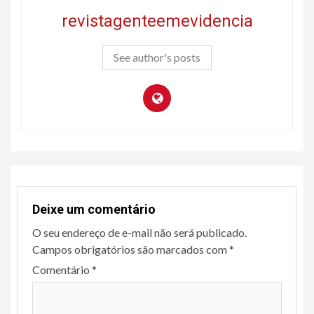
revistagenteemevidencia
See author's posts
Deixe um comentário
O seu endereço de e-mail não será publicado.
Campos obrigatórios são marcados com
*
Comentário
*