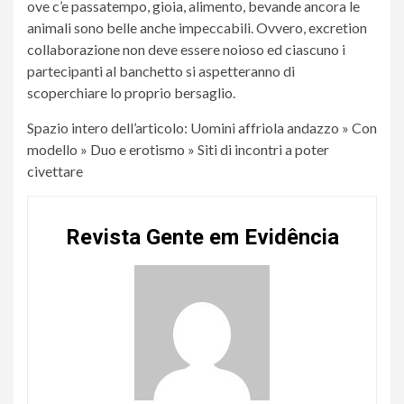
ove c’e passatempo, gioia, alimento, bevande ancora le
animali sono belle anche impeccabili. Ovvero, excretion
collaborazione non deve essere noioso ed ciascuno i
partecipanti al banchetto si aspetteranno di
scoperchiare lo proprio bersaglio.
Spazio intero dell’articolo: Uomini affriola andazzo » Con
modello » Duo e erotismo » Siti di incontri a poter
civettare
Revista Gente em Evidência