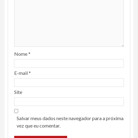
Nome
*
E-mail
*
Site
Salvar meus dados neste navegador para a próxima
vez que eu comentar.