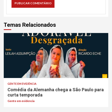
Temas Relacionados
GENTE EM EVIDÊNCIA
Comédia da Alemanha chega a São Paulo para
curta temporada
Gente em evidencia