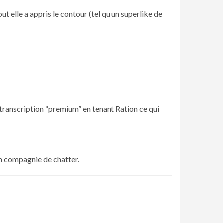
ut elle a appris le contour (tel qu’un superlike de
 transcription “premium” en tenant Ration ce qui
en compagnie de chatter.