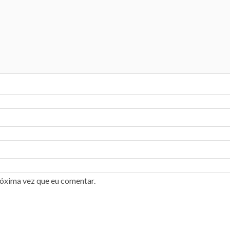
róxima vez que eu comentar.