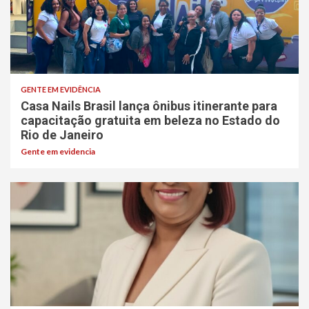
GENTE EM EVIDÊNCIA
Casa Nails Brasil lança ônibus itinerante para
capacitação gratuita em beleza no Estado do
Rio de Janeiro
Gente em evidencia