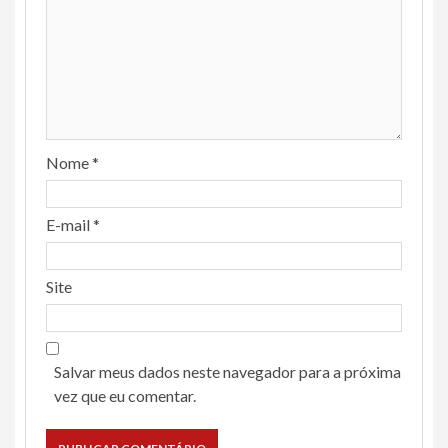
Nome
*
E-mail
*
Site
Salvar meus dados neste navegador para a próxima
vez que eu comentar.