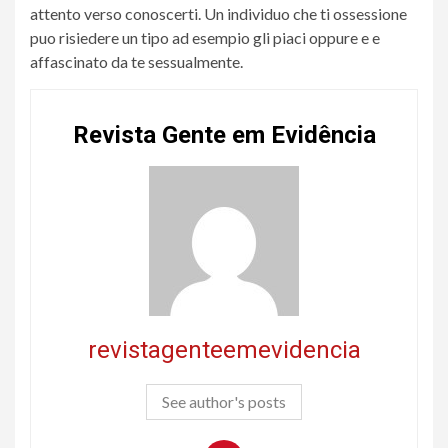
attento verso conoscerti. Un individuo che ti ossessione
puo risiedere un tipo ad esempio gli piaci oppure e e
affascinato da te sessualmente.
Revista Gente em Evidência
revistagenteemevidencia
See author's posts