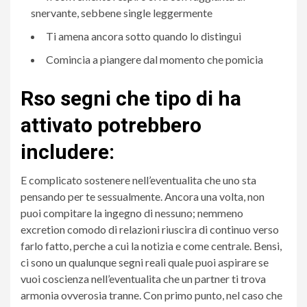
snervante, sebbene single leggermente
Ti amena ancora sotto quando lo distingui
Comincia a piangere dal momento che pomicia
Rso segni che tipo di ha
attivato potrebbero
includere:
E complicato sostenere nell’eventualita che uno sta
pensando per te sessualmente. Ancora una volta, non
puoi compitare la ingegno di nessuno; nemmeno
excretion comodo di relazioni riuscira di continuo verso
farlo fatto, perche a cui la notizia e come centrale. Bensi,
ci sono un qualunque segni reali quale puoi aspirare se
vuoi coscienza nell’eventualita che un partner ti trova
armonia ovverosia tranne. Con primo punto, nel caso che