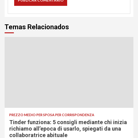
Temas Relacionados
PREZZO MEDIO PER SPOSA PER CORRISPONDENZA
Tinder funziona: 5 consigli mediante chi inizia
richiamo all’epoca di usarlo, spiegati da una
collaboratrice abituale