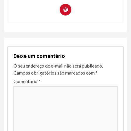
Deixe um comentário
O seu endereço de e-mail não será publicado.
Campos obrigatórios são marcados com
*
Comentário
*