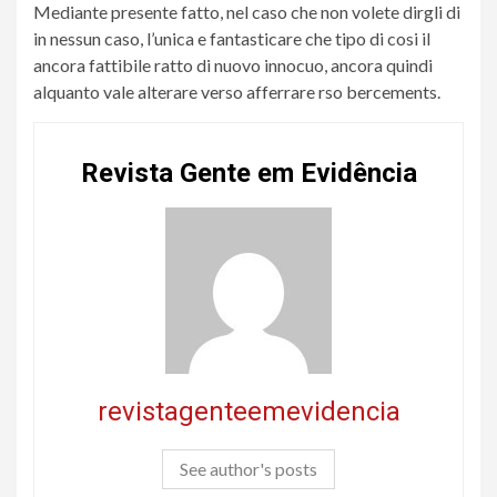
Mediante presente fatto, nel caso che non volete dirgli di
in nessun caso, l’unica e fantasticare che tipo di cosi il
ancora fattibile ratto di nuovo innocuo, ancora quindi
alquanto vale alterare verso afferrare rso bercements.
Revista Gente em Evidência
revistagenteemevidencia
See author's posts