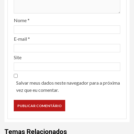
Nome
*
E-mail
*
Site
Salvar meus dados neste navegador para a próxima
vez que eu comentar.
Temas Relacionados