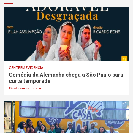
GENTE EM EVIDÊNCIA
Comédia da Alemanha chega a São Paulo para
curta temporada
Gente em evidencia