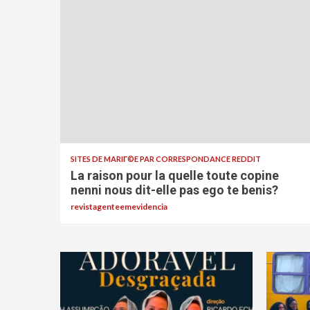
SITES DE MARIГ©E PAR CORRESPONDANCE REDDIT
La raison pour la quelle toute copine
nenni nous dit-elle pas ego te benis?
revistagenteemevidencia