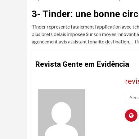
3- Tinder: une bonne circ
Tinder represente fatalement l’application avec tch
plus brefs delais imposee Sur son moyen innovant 
agencement avis assistant tonalite destination… Ti
Revista Gente em Evidência
rev
See 