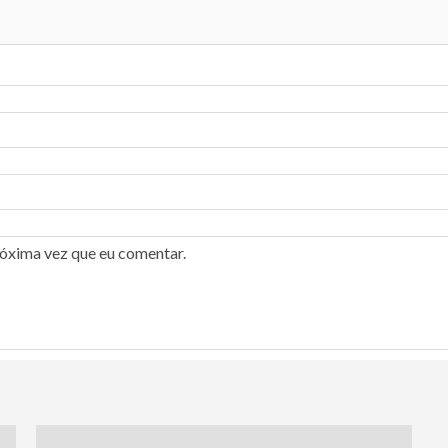
róxima vez que eu comentar.