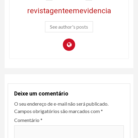
revistagenteemevidencia
See author's posts
Deixe um comentário
O seu endereço de e-mail não será publicado.
Campos obrigatórios são marcados com
*
Comentário
*