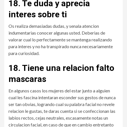
18. Te duda y aprecia
interes sobre ti
Os realiza demasiadas dudas, y senala atencion
indumentarias conocer algunas usted. Deberias de
valorar cual lo perfectamente se mantenga realizando
para interes y no ha transpirado nunca necesariamente
para curiosidad.
18. Tiene una relacion falto
mascaras
En algunos casos los mujeres del estar junto a alguien
cual les fascina intentaran esconder sus gestos de nunca
ser tan obvias, logrando cual su palabra facial no revele
relacion le gustas, te daras cuenta si se confeccionan las
labios rectos, cejas neutrales, escasamente notas un
circulacion facial, en caso de que en cambio entretanto