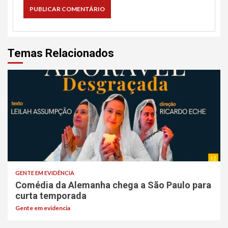
Temas Relacionados
GENTE EM EVIDÊNCIA
Comédia da Alemanha chega a São Paulo para
curta temporada
Gente em evidencia