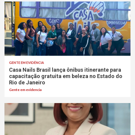
GENTE EM EVIDÊNCIA
Casa Nails Brasil lança ônibus itinerante para
capacitação gratuita em beleza no Estado do
Rio de Janeiro
Gente em evidencia