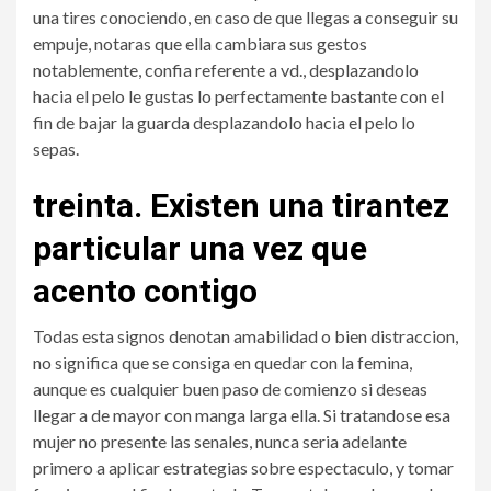
una tires conociendo, en caso de que llegas a conseguir su
empuje, notaras que ella cambiara sus gestos
notablemente, confia referente a vd., desplazandolo
hacia el pelo le gustas lo perfectamente bastante con el
fin de bajar la guarda desplazandolo hacia el pelo lo
sepas.
treinta. Existen una tirantez
particular una vez que
acento contigo
Todas esta signos denotan amabilidad o bien distraccion,
no significa que se consiga en quedar con la femina,
aunque es cualquier buen paso de comienzo si deseas
llegar a de mayor con manga larga ella. Si tratandose esa
mujer no presente las senales, nunca seri­a adelante
primero a aplicar estrategias sobre espectaculo, y tomar