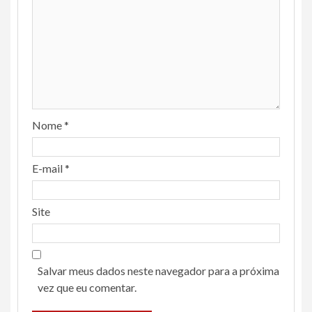
Nome
*
E-mail
*
Site
Salvar meus dados neste navegador para a próxima
vez que eu comentar.