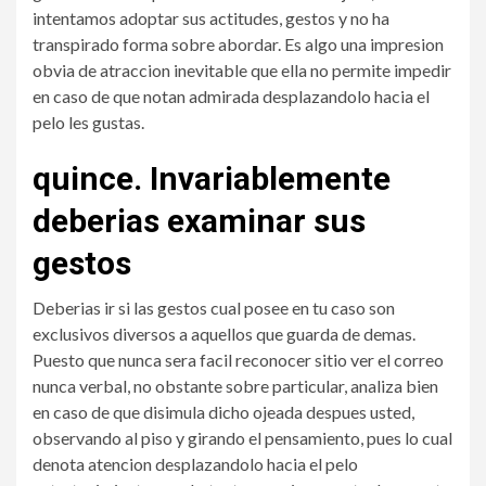
intentamos adoptar sus actitudes, gestos y no ha
transpirado forma sobre abordar. Es algo una impresion
obvia de atraccion inevitable que ella no permite impedir
en caso de que notan admirada desplazandolo hacia el
pelo les gustas.
quince. Invariablemente
deberias examinar sus
gestos
Deberias ir si las gestos cual posee en tu caso son
exclusivos diversos a aquellos que guarda de demas.
Puesto que nunca sera facil reconocer sitio ver el correo
nunca verbal, no obstante sobre particular, analiza bien
en caso de que disimula dicho ojeada despues usted,
observando al piso y girando el pensamiento, pues lo cual
denota atencion desplazandolo hacia el pelo