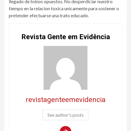
llegado de toinos opuestos. No desperdiciar nuestro
tiempo en la relacion toxica unicamente para sostener o
pretender efectuarse una trato educado.
Revista Gente em Evidência
revistagenteemevidencia
See author's posts