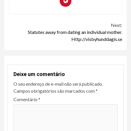
Continue
Next:
Statutes away from dating an individual mother.
Reading
Http://visbyhunddagis.se
Deixe um comentário
O seu endereço de e-mail não será publicado.
Campos obrigatórios são marcados com
*
Comentário
*