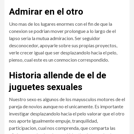
Admirar en el otro
Uno mas de los lugares enormes con el fin de que la
conexion se podri­an mover prolongue a lo largo de el
lapso seri­a la mutua admiracion. Ser seguidor
desconocedor, apoyarle sobre sus propias proyectos,
verle crecer igual que ser desplazandolo hacia el pelo,
pienso, cual este es un conmocion correspondido.
Historia allende de el de
juguetes sexuales
Nuestro sexo es algunos de los mayusculos motores de el
pareja de novios aunque no el unicamente. Es importante
investigar desplazandolo hacia el pelo valorar que el otro
nos aporte igualmente empuje, tranquilidad,
participacion, cual nos comprenda, que comparta las