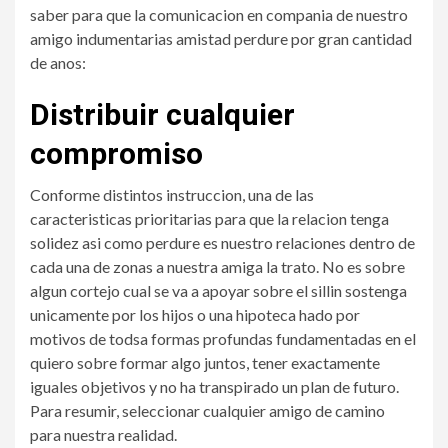
saber para que la comunicacion en compania de nuestro
amigo indumentarias amistad perdure por gran cantidad
de anos:
Distribuir cualquier
compromiso
Conforme distintos instruccion, una de las
caracteristicas prioritarias para que la relacion tenga
solidez asi­ como perdure es nuestro relaciones dentro de
cada una de zonas a nuestra amiga la trato. No es sobre
algun cortejo cual se va a apoyar sobre el silli­n sostenga
unicamente por los hijos o una hipoteca hado por
motivos de todsa formas profundas fundamentadas en el
quiero sobre formar algo juntos, tener exactamente
iguales objetivos y no ha transpirado un plan de futuro.
Para resumir, seleccionar cualquier amigo de camino
para nuestra realidad.