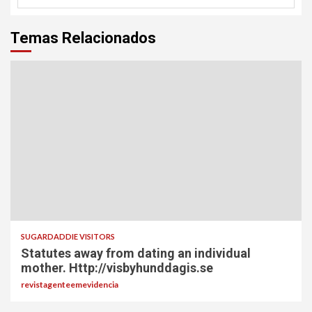
Temas Relacionados
SUGARDADDIE VISITORS
Statutes away from dating an individual
mother. Http://visbyhunddagis.se
revistagenteemevidencia