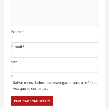
Nome
*
E-mail
*
Site
Salvar meus dados neste navegador para a próxima
vez que eu comentar.