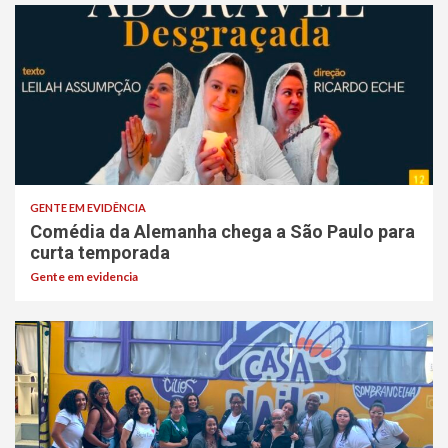
GENTE EM EVIDÊNCIA
Comédia da Alemanha chega a São Paulo para
curta temporada
Gente em evidencia