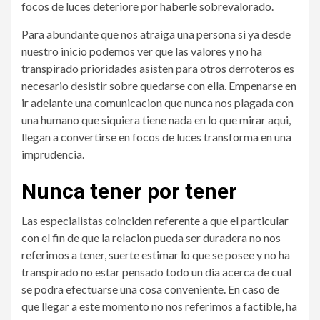
focos de luces deteriore por haberle sobrevalorado.
Para abundante que nos atraiga una persona si ya desde
nuestro inicio podemos ver que las valores y no ha
transpirado prioridades asisten para otros derroteros es
necesario desistir sobre quedarse con ella. Empenarse en
ir adelante una comunicacion que nunca nos plagada con
una humano que siquiera tiene nada en lo que mirar aqui,
llegan a convertirse en focos de luces transforma en una
imprudencia.
Nunca tener por tener
Las especialistas coinciden referente a que el particular
con el fin de que la relacion pueda ser duradera no nos
referimos a tener, suerte estimar lo que se posee y no ha
transpirado no estar pensado todo un dia acerca de cual
se podra efectuarse una cosa conveniente. En caso de
que llegar a este momento no nos referimos a factible, ha