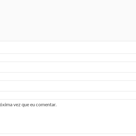
róxima vez que eu comentar.