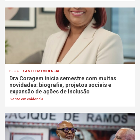
BLOG
GENTE EM EVIDÊNCIA
Dra Coragem inicia semestre com muitas
novidades: biografia, projetos sociais e
expansão de ações de inclusão
Gente em evidencia