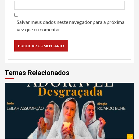
Salvar meus dados neste navegador para a próxima
vez que eu comentar.
Temas Relacionados