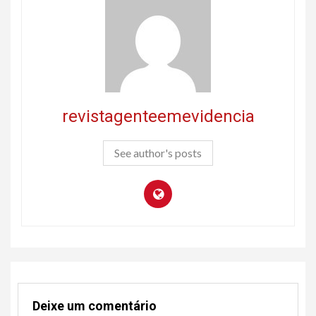
revistagenteemevidencia
See author's posts
Deixe um comentário