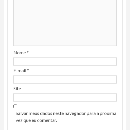
Nome
*
E-mail
*
Site
Salvar meus dados neste navegador para a próxima
vez que eu comentar.