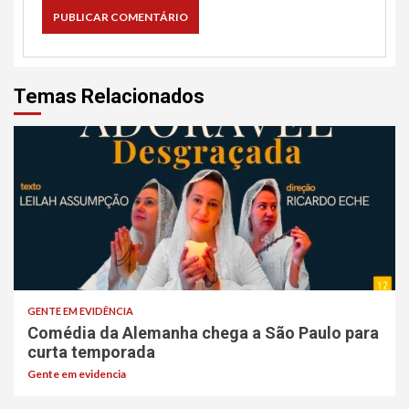
Temas Relacionados
GENTE EM EVIDÊNCIA
Comédia da Alemanha chega a São Paulo para
curta temporada
Gente em evidencia