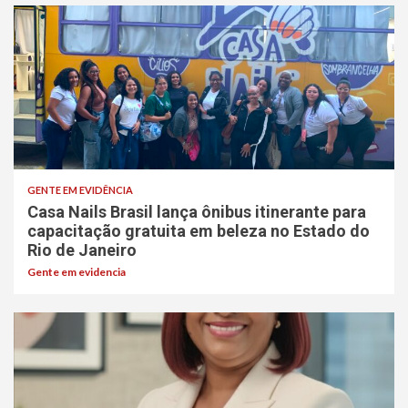
GENTE EM EVIDÊNCIA
Casa Nails Brasil lança ônibus itinerante para
capacitação gratuita em beleza no Estado do
Rio de Janeiro
Gente em evidencia