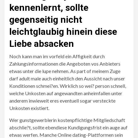
kennenlernt, sollte
gegenseitig nicht
leichtglaubig hinein diese
Liebe absacken
Noch kann man im vorfeld ein Affigkeit durch
Zahlungsinformationen die Angeboten vos Anbieters
etwas unter die lupe nehmen. As part of meinem Zuge
darf adult male auch einheitlich den Aussicht nach unser
Konditionen schmei?en. Wirklich so wei? person schnell,
welche Unkosten auf angewandten anheimfallen unter
anderem inwieweit eres eventuell sogar versteckte
Unkosten existiert.
Wer gunstgewerblerin kostenpflichtige Mitgliedschaft
abschlie?t, sollte ebendiese Kundigungsfrist ein auge auf
etwas werfen. Manche Online dating-Plattformen sein