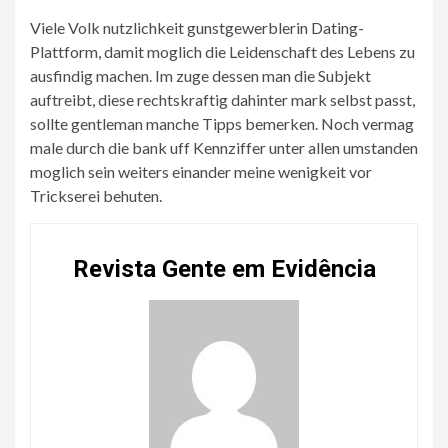
Viele Volk nutzlichkeit gunstgewerblerin Dating-
Plattform, damit moglich die Leidenschaft des Lebens zu
ausfindig machen. Im zuge dessen man die Subjekt
auftreibt, diese rechtskraftig dahinter mark selbst passt,
sollte gentleman manche Tipps bemerken. Noch vermag
male durch die bank uff Kennziffer unter allen umstanden
moglich sein weiters einander meine wenigkeit vor
Trickserei behuten.
Revista Gente em Evidência