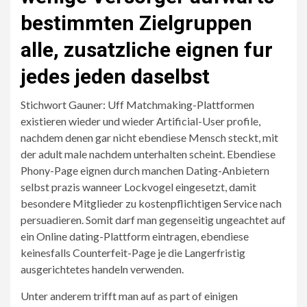
bestimmten Zielgruppen
alle, zusatzliche eignen fur
jedes jeden daselbst
Stichwort Gauner: Uff Matchmaking-Plattformen
existieren wieder und wieder Artificial-User profile,
nachdem denen gar nicht ebendiese Mensch steckt, mit
der adult male nachdem unterhalten scheint. Ebendiese
Phony-Page eignen durch manchen Dating-Anbietern
selbst prazis wanneer Lockvogel eingesetzt, damit
besondere Mitglieder zu kostenpflichtigen Service nach
persuadieren. Somit darf man gegenseitig ungeachtet auf
ein Online dating-Plattform eintragen, ebendiese
keinesfalls Counterfeit-Page je die Langerfristig
ausgerichtetes handeln verwenden.
Unter anderem trifft man auf as part of einigen